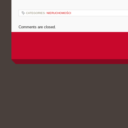
CATEGORIES:
NIERUCHOMOŚCI
Comments are closed.