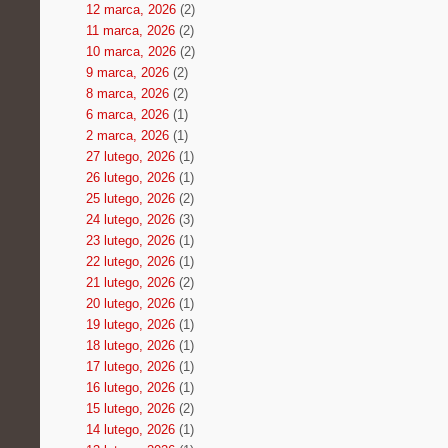
12 marca, 2026
(2)
11 marca, 2026
(2)
10 marca, 2026
(2)
9 marca, 2026
(2)
8 marca, 2026
(2)
6 marca, 2026
(1)
2 marca, 2026
(1)
27 lutego, 2026
(1)
26 lutego, 2026
(1)
25 lutego, 2026
(2)
24 lutego, 2026
(3)
23 lutego, 2026
(1)
22 lutego, 2026
(1)
21 lutego, 2026
(2)
20 lutego, 2026
(1)
19 lutego, 2026
(1)
18 lutego, 2026
(1)
17 lutego, 2026
(1)
16 lutego, 2026
(1)
15 lutego, 2026
(2)
14 lutego, 2026
(1)