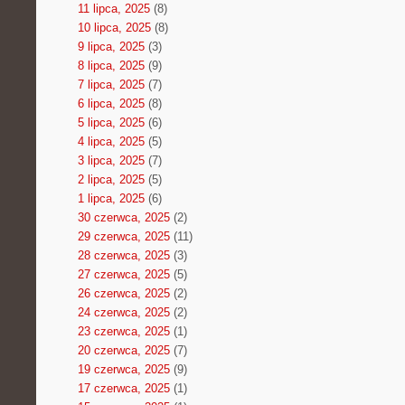
11 lipca, 2025
(8)
10 lipca, 2025
(8)
9 lipca, 2025
(3)
8 lipca, 2025
(9)
7 lipca, 2025
(7)
6 lipca, 2025
(8)
5 lipca, 2025
(6)
4 lipca, 2025
(5)
3 lipca, 2025
(7)
2 lipca, 2025
(5)
1 lipca, 2025
(6)
30 czerwca, 2025
(2)
29 czerwca, 2025
(11)
28 czerwca, 2025
(3)
27 czerwca, 2025
(5)
26 czerwca, 2025
(2)
24 czerwca, 2025
(2)
23 czerwca, 2025
(1)
20 czerwca, 2025
(7)
19 czerwca, 2025
(9)
17 czerwca, 2025
(1)