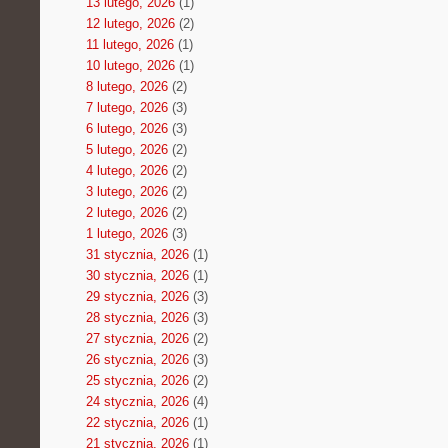
13 lutego, 2026
(1)
12 lutego, 2026
(2)
11 lutego, 2026
(1)
10 lutego, 2026
(1)
8 lutego, 2026
(2)
7 lutego, 2026
(3)
6 lutego, 2026
(3)
5 lutego, 2026
(2)
4 lutego, 2026
(2)
3 lutego, 2026
(2)
2 lutego, 2026
(2)
1 lutego, 2026
(3)
31 stycznia, 2026
(1)
30 stycznia, 2026
(1)
29 stycznia, 2026
(3)
28 stycznia, 2026
(3)
27 stycznia, 2026
(2)
26 stycznia, 2026
(3)
25 stycznia, 2026
(2)
24 stycznia, 2026
(4)
22 stycznia, 2026
(1)
21 stycznia, 2026
(1)