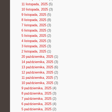
11 listopada, 2025
(5)
10 listopada, 2025
(3)
9 listopada, 2025
(5)
8 listopada, 2025
(8)
7 listopada, 2025
(3)
6 listopada, 2025
(3)
5 listopada, 2025
(2)
4 listopada, 2025
(3)
3 listopada, 2025
(3)
2 listopada, 2025
(1)
20 października, 2025
(1)
14 października, 2025
(3)
13 października, 2025
(6)
12 października, 2025
(2)
11 października, 2025
(7)
10 października, 2025
(3)
9 października, 2025
(4)
8 października, 2025
(3)
7 października, 2025
(2)
6 października, 2025
(4)
5 października, 2025
(2)