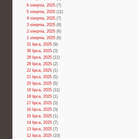
6 sierpnia, 2025
(7)
5 sierpnia, 2025
(11)
4 sierpnia, 2025
(7)
3 sierpnia, 2025
(9)
2 sierpnia, 2025
(6)
1 sierpnia, 2025
(6)
31 lipca, 2025
(9)
30 lipca, 2025
(3)
29 lipca, 2025
(11)
28 lipca, 2025
(2)
22 lipca, 2025
(1)
21 lipca, 2025
(5)
20 lipca, 2025
(5)
19 lipca, 2025
(11)
18 lipca, 2025
(1)
17 lipca, 2025
(3)
16 lipca, 2025
(3)
15 lipca, 2025
(1)
14 lipca, 2025
(7)
13 lipca, 2025
(7)
12 lipca, 2025
(10)