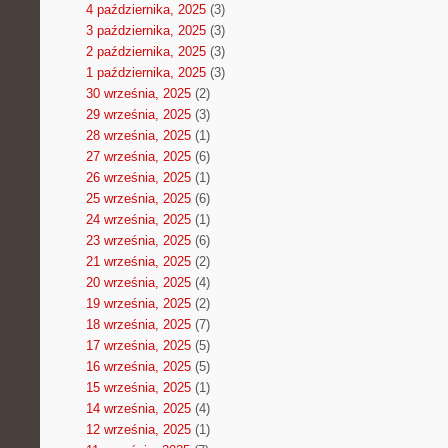
4 października, 2025
(3)
3 października, 2025
(3)
2 października, 2025
(3)
1 października, 2025
(3)
30 września, 2025
(2)
29 września, 2025
(3)
28 września, 2025
(1)
27 września, 2025
(6)
26 września, 2025
(1)
25 września, 2025
(6)
24 września, 2025
(1)
23 września, 2025
(6)
21 września, 2025
(2)
20 września, 2025
(4)
19 września, 2025
(2)
18 września, 2025
(7)
17 września, 2025
(5)
16 września, 2025
(5)
15 września, 2025
(1)
14 września, 2025
(4)
12 września, 2025
(1)