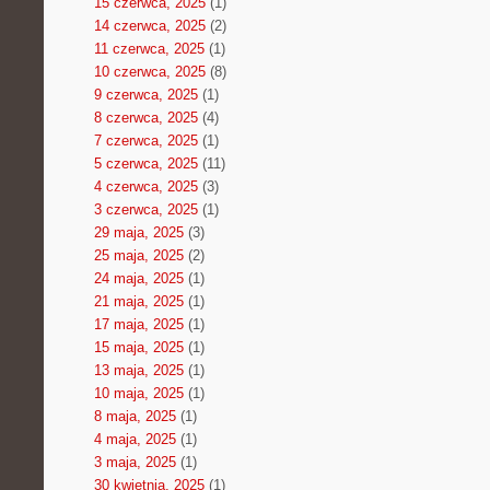
15 czerwca, 2025
(1)
14 czerwca, 2025
(2)
11 czerwca, 2025
(1)
10 czerwca, 2025
(8)
9 czerwca, 2025
(1)
8 czerwca, 2025
(4)
7 czerwca, 2025
(1)
5 czerwca, 2025
(11)
4 czerwca, 2025
(3)
3 czerwca, 2025
(1)
29 maja, 2025
(3)
25 maja, 2025
(2)
24 maja, 2025
(1)
21 maja, 2025
(1)
17 maja, 2025
(1)
15 maja, 2025
(1)
13 maja, 2025
(1)
10 maja, 2025
(1)
8 maja, 2025
(1)
4 maja, 2025
(1)
3 maja, 2025
(1)
30 kwietnia, 2025
(1)