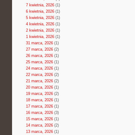
7 kwietnia, 2026
(1)
6 kwietnia, 2026
(1)
5 kwietnia, 2026
(1)
4 kwietnia, 2026
(1)
2 kwietnia, 2026
(1)
1 kwietnia, 2026
(1)
31 marca, 2026
(1)
27 marca, 2026
(2)
26 marca, 2026
(1)
25 marca, 2026
(1)
24 marca, 2026
(1)
22 marca, 2026
(2)
21 marca, 2026
(2)
20 marca, 2026
(1)
19 marca, 2026
(2)
18 marca, 2026
(1)
17 marca, 2026
(1)
16 marca, 2026
(3)
15 marca, 2026
(1)
14 marca, 2026
(2)
13 marca, 2026
(1)