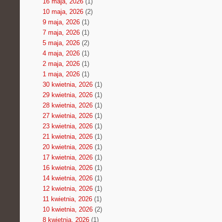
16 maja, 2026
(1)
10 maja, 2026
(2)
9 maja, 2026
(1)
7 maja, 2026
(1)
5 maja, 2026
(2)
4 maja, 2026
(1)
2 maja, 2026
(1)
1 maja, 2026
(1)
30 kwietnia, 2026
(1)
29 kwietnia, 2026
(1)
28 kwietnia, 2026
(1)
27 kwietnia, 2026
(1)
23 kwietnia, 2026
(1)
21 kwietnia, 2026
(1)
20 kwietnia, 2026
(1)
17 kwietnia, 2026
(1)
16 kwietnia, 2026
(1)
14 kwietnia, 2026
(1)
12 kwietnia, 2026
(1)
11 kwietnia, 2026
(1)
10 kwietnia, 2026
(2)
8 kwietnia, 2026
(1)