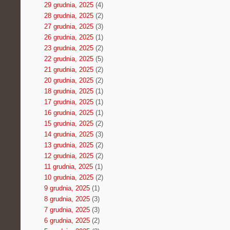
29 grudnia, 2025
(4)
28 grudnia, 2025
(2)
27 grudnia, 2025
(3)
26 grudnia, 2025
(1)
23 grudnia, 2025
(2)
22 grudnia, 2025
(5)
21 grudnia, 2025
(2)
20 grudnia, 2025
(2)
18 grudnia, 2025
(1)
17 grudnia, 2025
(1)
16 grudnia, 2025
(1)
15 grudnia, 2025
(2)
14 grudnia, 2025
(3)
13 grudnia, 2025
(2)
12 grudnia, 2025
(2)
11 grudnia, 2025
(1)
10 grudnia, 2025
(2)
9 grudnia, 2025
(1)
8 grudnia, 2025
(3)
7 grudnia, 2025
(3)
6 grudnia, 2025
(2)