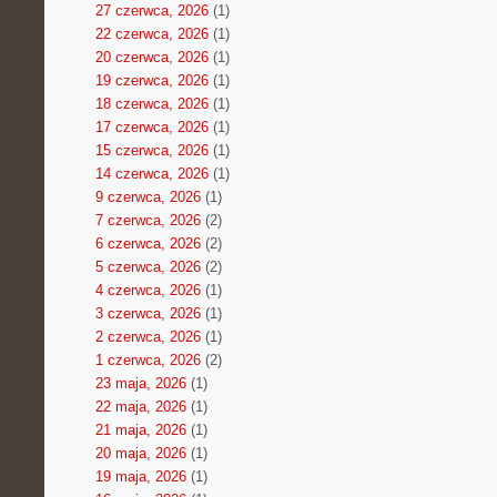
27 czerwca, 2026
(1)
22 czerwca, 2026
(1)
20 czerwca, 2026
(1)
19 czerwca, 2026
(1)
18 czerwca, 2026
(1)
17 czerwca, 2026
(1)
15 czerwca, 2026
(1)
14 czerwca, 2026
(1)
9 czerwca, 2026
(1)
7 czerwca, 2026
(2)
6 czerwca, 2026
(2)
5 czerwca, 2026
(2)
4 czerwca, 2026
(1)
3 czerwca, 2026
(1)
2 czerwca, 2026
(1)
1 czerwca, 2026
(2)
23 maja, 2026
(1)
22 maja, 2026
(1)
21 maja, 2026
(1)
20 maja, 2026
(1)
19 maja, 2026
(1)