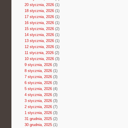
20 stycznia, 2026
(1)
18 stycznia, 2026
(1)
17 stycznia, 2026
(1)
16 stycznia, 2026
(1)
15 stycznia, 2026
(2)
14 stycznia, 2026
(1)
13 stycznia, 2026
(1)
12 stycznia, 2026
(1)
11 stycznia, 2026
(2)
10 stycznia, 2026
(3)
9 stycznia, 2026
(3)
8 stycznia, 2026
(1)
7 stycznia, 2026
(3)
6 stycznia, 2026
(3)
5 stycznia, 2026
(4)
4 stycznia, 2026
(3)
3 stycznia, 2026
(3)
2 stycznia, 2026
(7)
1 stycznia, 2026
(3)
31 grudnia, 2025
(2)
30 grudnia, 2025
(1)