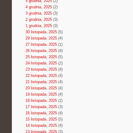
5 grudnia, 2025
(2)
4 grudnia, 2025
(2)
3 grudnia, 2025
(3)
2 grudnia, 2025
(3)
1 grudnia, 2025
(3)
30 listopada, 2025
(5)
29 listopada, 2025
(4)
27 listopada, 2025
(1)
26 listopada, 2025
(4)
25 listopada, 2025
(5)
24 listopada, 2025
(2)
23 listopada, 2025
(4)
22 listopada, 2025
(4)
21 listopada, 2025
(4)
20 listopada, 2025
(4)
19 listopada, 2025
(4)
18 listopada, 2025
(2)
17 listopada, 2025
(3)
16 listopada, 2025
(4)
15 listopada, 2025
(5)
14 listopada, 2025
(4)
13 listopada, 2025
(3)