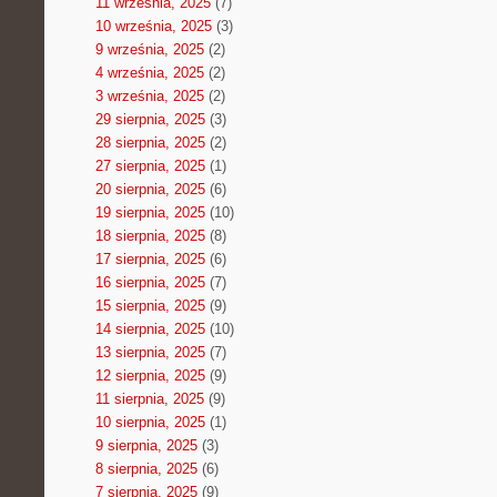
11 września, 2025
(7)
10 września, 2025
(3)
9 września, 2025
(2)
4 września, 2025
(2)
3 września, 2025
(2)
29 sierpnia, 2025
(3)
28 sierpnia, 2025
(2)
27 sierpnia, 2025
(1)
20 sierpnia, 2025
(6)
19 sierpnia, 2025
(10)
18 sierpnia, 2025
(8)
17 sierpnia, 2025
(6)
16 sierpnia, 2025
(7)
15 sierpnia, 2025
(9)
14 sierpnia, 2025
(10)
13 sierpnia, 2025
(7)
12 sierpnia, 2025
(9)
11 sierpnia, 2025
(9)
10 sierpnia, 2025
(1)
9 sierpnia, 2025
(3)
8 sierpnia, 2025
(6)
7 sierpnia, 2025
(9)