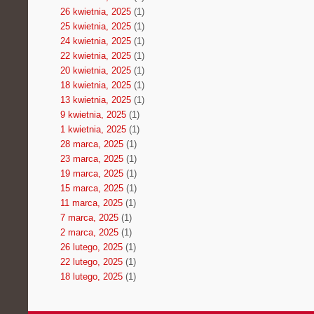
26 kwietnia, 2025
(1)
25 kwietnia, 2025
(1)
24 kwietnia, 2025
(1)
22 kwietnia, 2025
(1)
20 kwietnia, 2025
(1)
18 kwietnia, 2025
(1)
13 kwietnia, 2025
(1)
9 kwietnia, 2025
(1)
1 kwietnia, 2025
(1)
28 marca, 2025
(1)
23 marca, 2025
(1)
19 marca, 2025
(1)
15 marca, 2025
(1)
11 marca, 2025
(1)
7 marca, 2025
(1)
2 marca, 2025
(1)
26 lutego, 2025
(1)
22 lutego, 2025
(1)
18 lutego, 2025
(1)