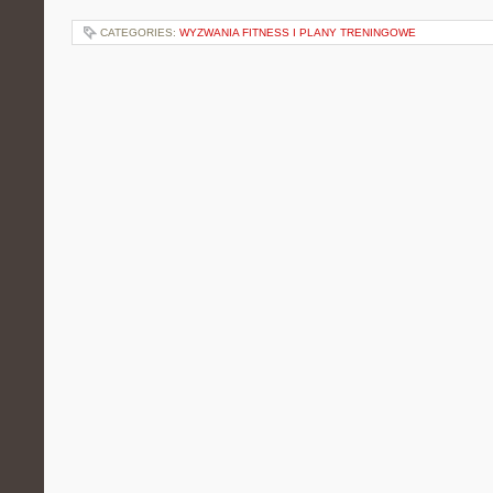
CATEGORIES:
WYZWANIA FITNESS I PLANY TRENINGOWE