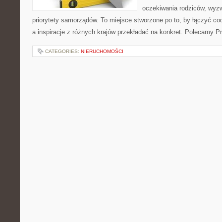
oczekiwania rodziców, wyz
priorytety samorządów. To miejsce stworzone po to, by łączyć co
a inspiracje z różnych krajów przekładać na konkret. Polecamy Pr
CATEGORIES:
NIERUCHOMOŚCI