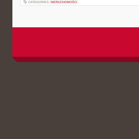
CATEGORIES:
NIERUCHOMOŚCI