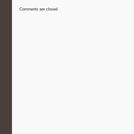
Comments are closed.