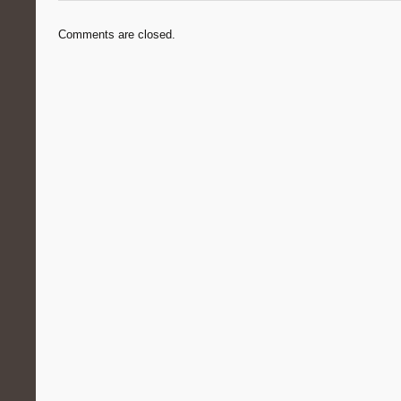
Comments are closed.