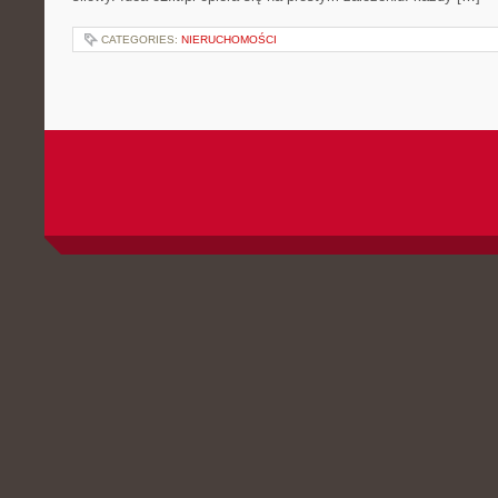
CATEGORIES:
NIERUCHOMOŚCI