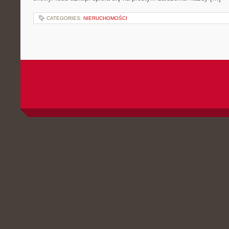
CATEGORIES:
NIERUCHOMOŚCI