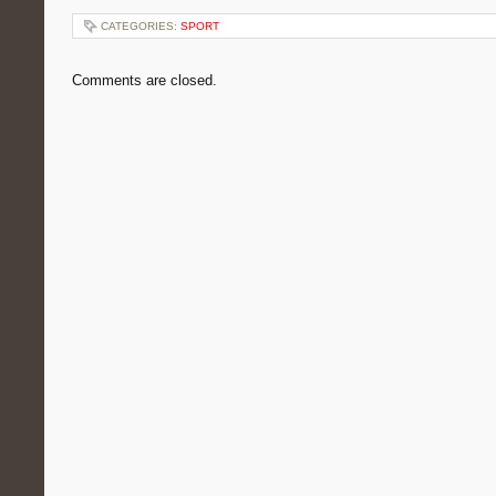
CATEGORIES:
SPORT
Comments are closed.