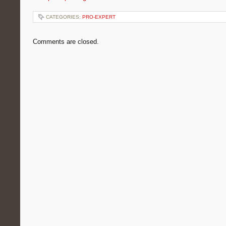
CATEGORIES:
PRO-EXPERT
Comments are closed.