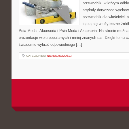
przewodnik, w którym odbio
artykuły dotyczące wychowa
przewodnik dla właścicieli 
łączą się w użyteczne źródł
Psia Moda i Akcesoria i Psia Moda i Akcesoria. Na stronie możn
prezentacje wielu popularnych i mniej znanych ras. Dzięki temu 
świadomie wybrać odpowiedniego […]
CATEGORIES:
NIERUCHOMOŚCI