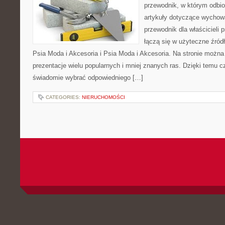
przewodnik, w którym odbio
artykuły dotyczące wychowa
przewodnik dla właścicieli 
łączą się w użyteczne źródł
Psia Moda i Akcesoria i Psia Moda i Akcesoria. Na stronie możn
prezentacje wielu popularnych i mniej znanych ras. Dzięki temu 
świadomie wybrać odpowiedniego […]
CATEGORIES:
NIERUCHOMOŚCI