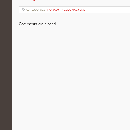
CATEGORIES:
PORADY PIELĘGNACYJNE
Comments are closed.