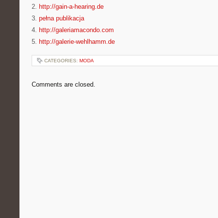
2.
http://gain-a-hearing.de
3.
pełna publikacja
4.
http://galeriamacondo.com
5.
http://galerie-wehlhamm.de
CATEGORIES:
MODA
Comments are closed.