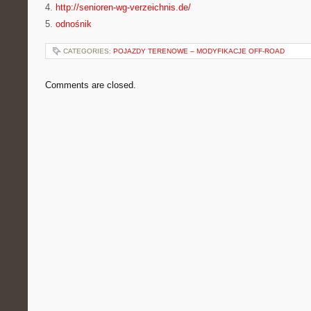
4.
http://senioren-wg-verzeichnis.de/
5.
odnośnik
CATEGORIES:
POJAZDY TERENOWE – MODYFIKACJE OFF-ROAD
Comments are closed.