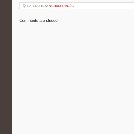
CATEGORIES:
NIERUCHOMOŚCI
Comments are closed.