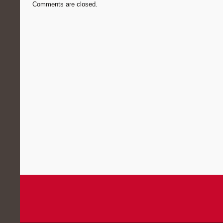
Comments are closed.