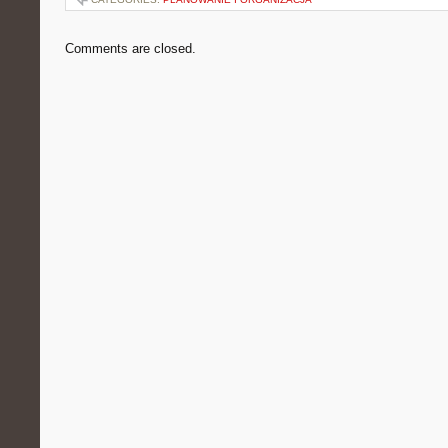
Comments are closed.