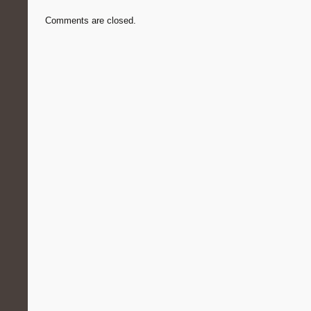
Comments are closed.