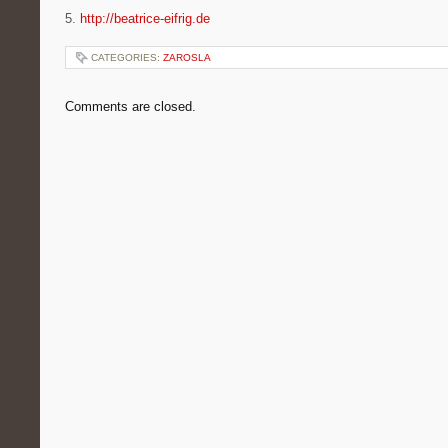
5.
http://beatrice-eifrig.de
CATEGORIES:
ZAROSLA
Comments are closed.