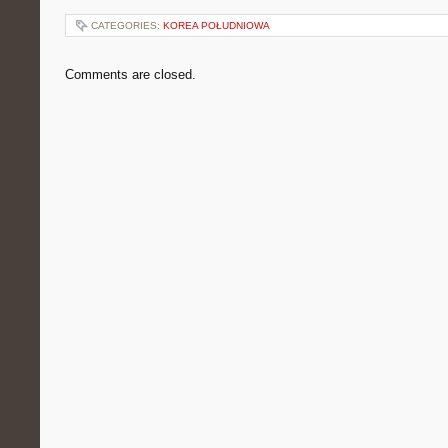
CATEGORIES:
KOREA POŁUDNIOWA
Comments are closed.