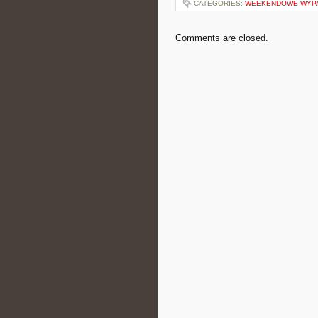
CATEGORIES:
WEEKENDOWE WYP
Comments are closed.