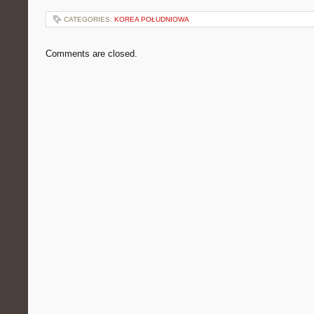
CATEGORIES:
KOREA POŁUDNIOWA
Comments are closed.