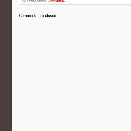
CATEGORIES:
WET-OPINIA
Comments are closed.