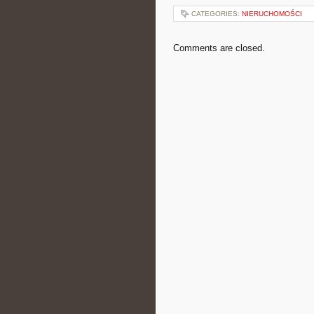
CATEGORIES:
NIERUCHOMOŚCI
Comments are closed.