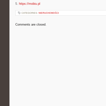
5.
https://mobiu.pl
CATEGORIES:
NIERUCHOMOŚCI
Comments are closed.