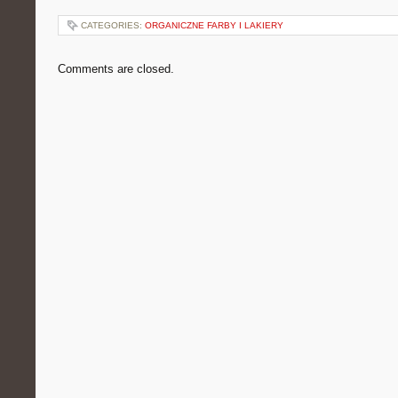
CATEGORIES:
ORGANICZNE FARBY I LAKIERY
Comments are closed.