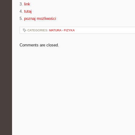
3.
link
4.
tutaj
5.
poznaj możliwości
CATEGORIES:
MATURA - FIZYKA
Comments are closed.