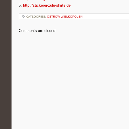
5.
http://stickerei-zulu-shirts.de
CATEGORIES:
OSTRÓW WIELKOPOLSKI
Comments are closed.