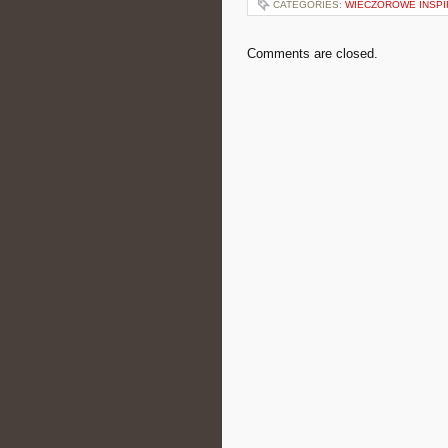
CATEGORIES:
WIECZOROWE INSPI
Comments are closed.