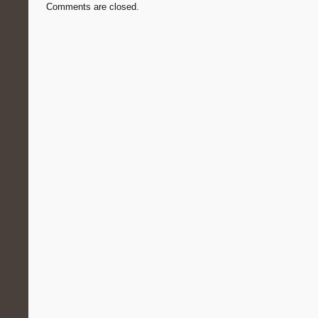
Comments are closed.