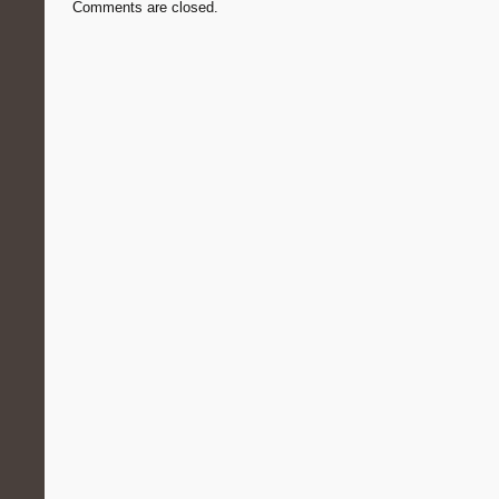
Comments are closed.