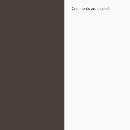
Comments are closed.