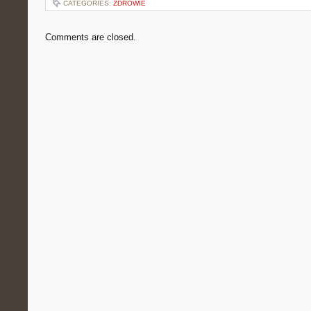
CATEGORIES:
ZDROWIE
Comments are closed.