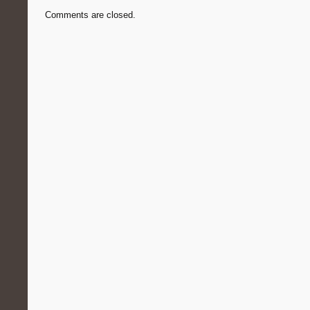
Comments are closed.