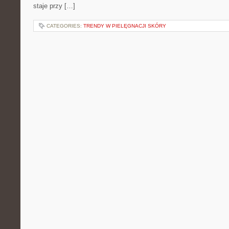
staje przy […]
CATEGORIES:
TRENDY W PIELĘGNACJI SKÓRY