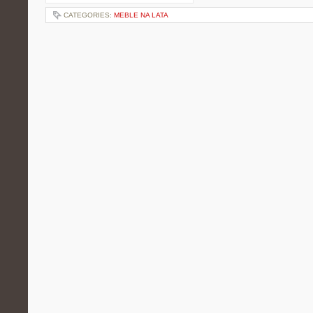
CATEGORIES:
MEBLE NA LATA