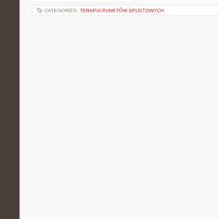
CATEGORIES:
TERAPIA PUNKTÓW SPUSTOWYCH