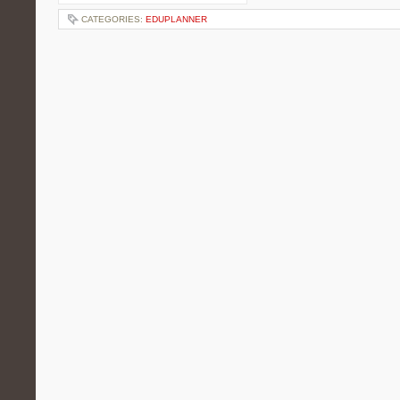
CATEGORIES:
EDUPLANNER