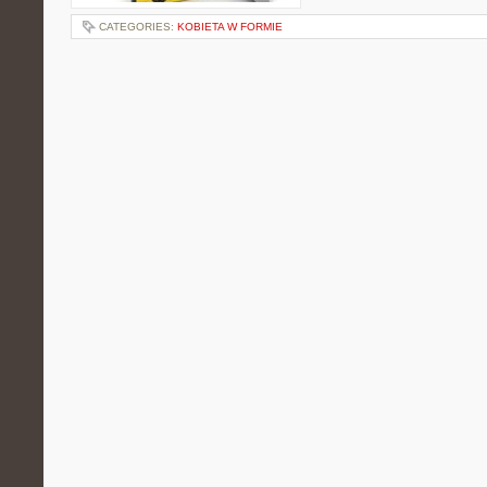
CATEGORIES:
KOBIETA W FORMIE