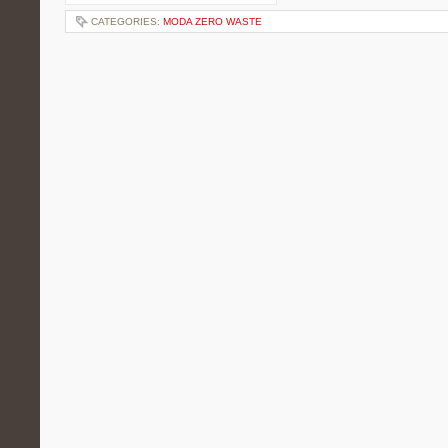
CATEGORIES:
MODA ZERO WASTE