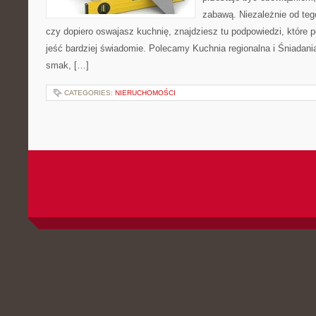
zabawą. Niezależnie od tego
czy dopiero oswajasz kuchnię, znajdziesz tu podpowiedzi, które p
jeść bardziej świadomie. Polecamy Kuchnia regionalna i Śniadania
smak, […]
CATEGORIES:
NIERUCHOMOŚCI