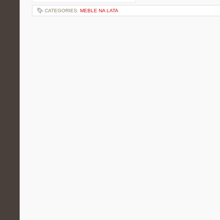
CATEGORIES:
MEBLE NA LATA