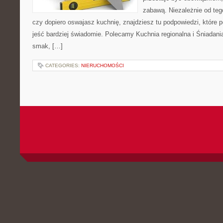
zabawą. Niezależnie od tego
czy dopiero oswajasz kuchnię, znajdziesz tu podpowiedzi, które p
jeść bardziej świadomie. Polecamy Kuchnia regionalna i Śniadania
smak, […]
CATEGORIES:
NIERUCHOMOŚCI