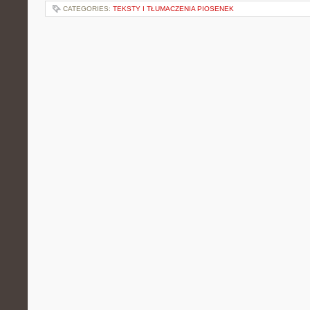
CATEGORIES:
TEKSTY I TŁUMACZENIA PIOSENEK