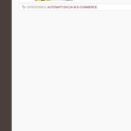
CATEGORIES:
AUTOMATYZACJA W E-COMMERCE