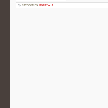
CATEGORIES:
ROZRYWKA